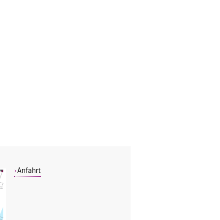
Anfahrt