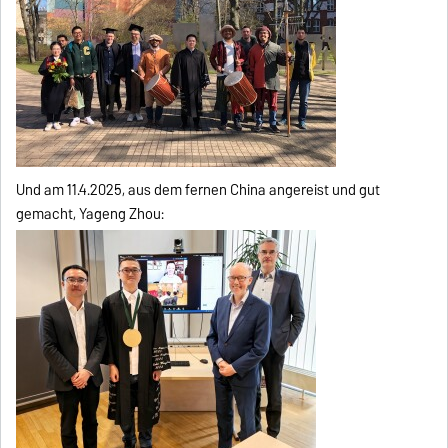
Und am 11.4.2025, aus dem fernen China angereist und gut
gemacht, Yageng Zhou: