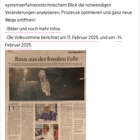
systemverfahrenstechnischem Blick die notwendigen
Veränderungen analysieren, Prozesse optimieren und ganz neue
Wege eröffnen!
Bilder und noch mehr Infos.
Die Volksstimme berichtet am 11. Februar 2025
und am
14.
Februar 2025