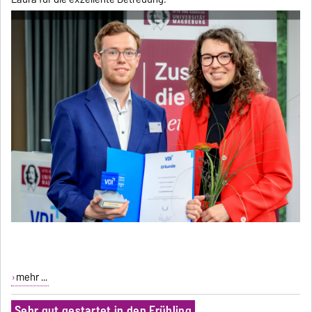
mehr ...
Sehr gut gestartet in den Frühling