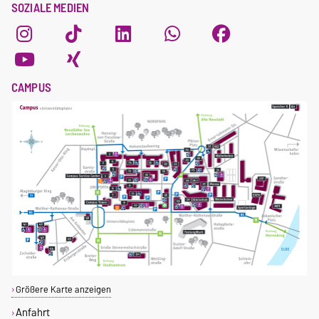
SOZIALE MEDIEN
CAMPUS
Größere Karte anzeigen
Anfahrt