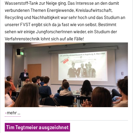
Wasserstoff-Tank zur Neige ging. Das Interesse an den damit
verbundenen Themen Energiewende, Kreislaufwirtschaft,
Recycling und Nachhaltigkeit war sehr hoch und das Studium an
unserer FVST ergibt sich da ja fast wie von selbst. Bestimmt
sehen wir einige JungforscherInnen wieder, ein Studium der
Verfahrenstechnik lohnt sich auf alle Fälle!
mehr ...
Tim Tegtmeier ausgzeichnet