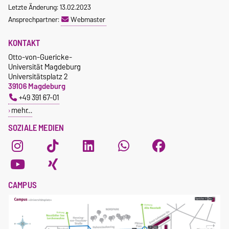
Letzte Änderung: 13.02.2023
Ansprechpartner:
Webmaster
KONTAKT
Otto-von-Guericke-
Universität Magdeburg
Universitätsplatz 2
39106 Magdeburg
+49 391 67-01
mehr…
SOZIALE MEDIEN
CAMPUS