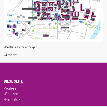
Größere Karte anzeigen
Anfahrt
DIESE SEITE
Vorlesen
Drucken
Permalink