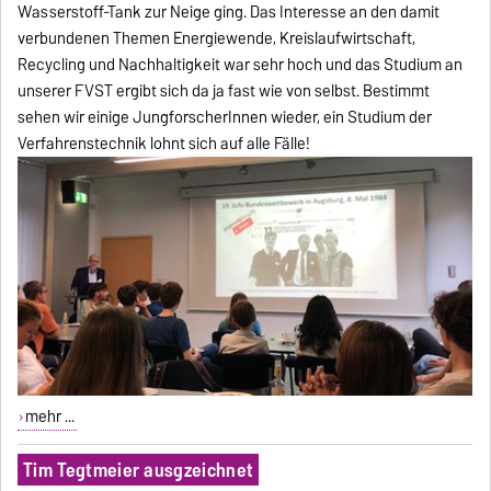
Wasserstoff-Tank zur Neige ging. Das Interesse an den damit
verbundenen Themen Energiewende, Kreislaufwirtschaft,
Recycling und Nachhaltigkeit war sehr hoch und das Studium an
unserer FVST ergibt sich da ja fast wie von selbst. Bestimmt
sehen wir einige JungforscherInnen wieder, ein Studium der
Verfahrenstechnik lohnt sich auf alle Fälle!
mehr ...
Tim Tegtmeier ausgzeichnet