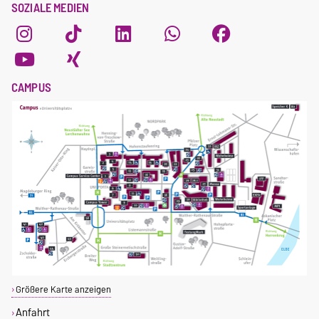
SOZIALE MEDIEN
CAMPUS
Größere Karte anzeigen
Anfahrt