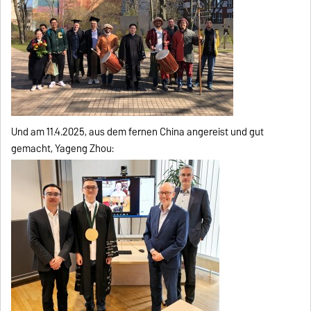
Und am 11.4.2025, aus dem fernen China angereist und gut
gemacht, Yageng Zhou: