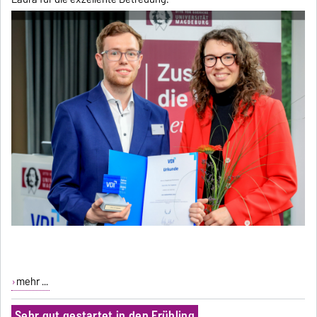
mehr ...
Sehr gut gestartet in den Frühling