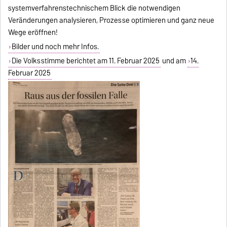
systemverfahrenstechnischem Blick die notwendigen
Veränderungen analysieren, Prozesse optimieren und ganz neue
Wege eröffnen!
Bilder und noch mehr Infos.
Die Volksstimme berichtet am 11. Februar 2025
und am
14.
Februar 2025