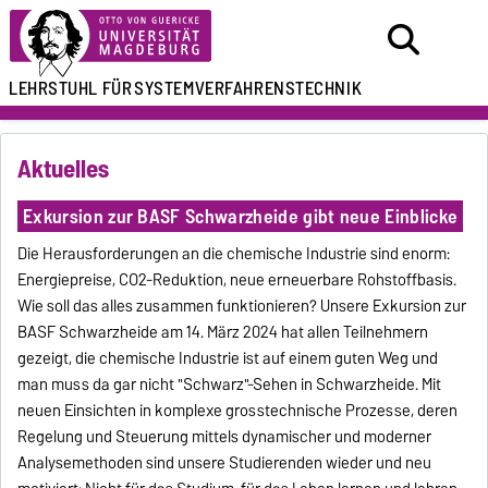
LEHRSTUHL FÜR
SYSTEMVERFAHRENSTECHNIK
Aktuelles
Exkursion zur BASF Schwarzheide gibt neue Einblicke
Die Herausforderungen an die chemische Industrie sind enorm:
Energiepreise, CO2-Reduktion, neue erneuerbare Rohstoffbasis.
Wie soll das alles zusammen funktionieren? Unsere Exkursion zur
BASF Schwarzheide am 14. März 2024 hat allen Teilnehmern
gezeigt, die chemische Industrie ist auf einem guten Weg und
man muss da gar nicht "Schwarz"-Sehen in Schwarzheide. Mit
neuen Einsichten in komplexe grosstechnische Prozesse, deren
Regelung und Steuerung mittels dynamischer und moderner
Analysemethoden sind unsere Studierenden wieder und neu