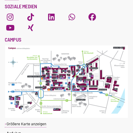
SOZIALE MEDIEN
CAMPUS
Größere Karte anzeigen