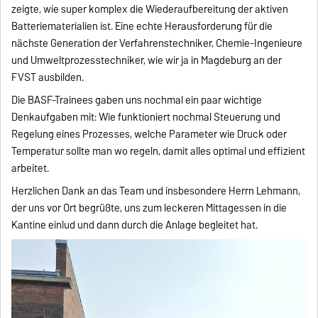
zeigte, wie super komplex die Wiederaufbereitung der aktiven
Batteriematerialien ist. Eine echte Herausforderung für die
nächste Generation der Verfahrenstechniker, Chemie-Ingenieure
und Umweltprozesstechniker, wie wir ja in Magdeburg an der
FVST ausbilden.
Die BASF-Trainees gaben uns nochmal ein paar wichtige
Denkaufgaben mit: Wie funktioniert nochmal Steuerung und
Regelung eines Prozesses, welche Parameter wie Druck oder
Temperatur sollte man wo regeln, damit alles optimal und effizient
arbeitet.
Herzlichen Dank an das Team und insbesondere Herrn Lehmann,
der uns vor Ort begrüßte, uns zum leckeren Mittagessen in die
Kantine einlud und dann durch die Anlage begleitet hat.