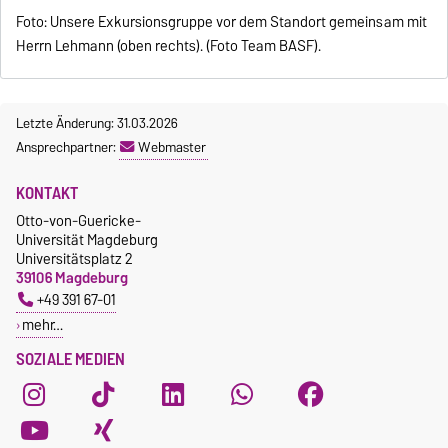
Foto: Unsere Exkursionsgruppe vor dem Standort gemeinsam mit
Herrn Lehmann (oben rechts). (Foto Team BASF).
Letzte Änderung: 31.03.2026
Ansprechpartner:
Webmaster
KONTAKT
Otto-von-Guericke-
Universität Magdeburg
Universitätsplatz 2
39106 Magdeburg
+49 391 67-01
mehr…
SOZIALE MEDIEN