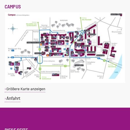
CAMPUS
Größere Karte anzeigen
Anfahrt