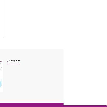
Anfahrt